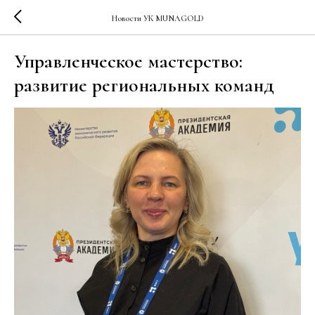
Новости УК MUNAGOLD
Управленческое мастерство:
развитие региональных команд